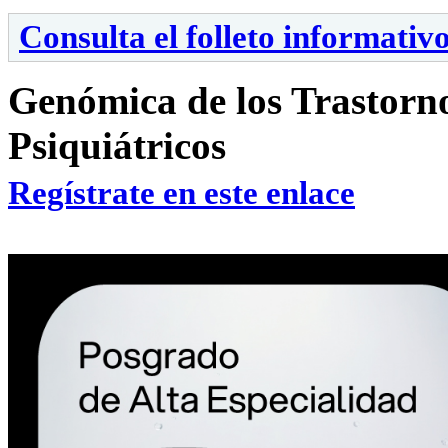
Consulta el folleto informativ
Genómica de los Trastorn
Psiquiátricos
Regístrate en este enlace