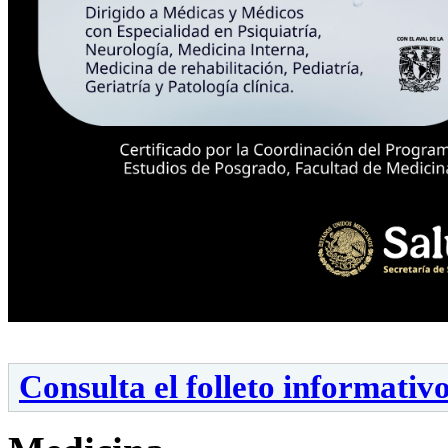
Consulta el folleto informativ