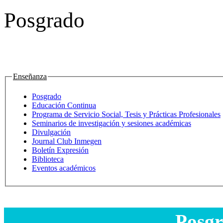
Posgrado
Enseñanza
Posgrado
Educación Continua
Programa de Servicio Social, Tesis y Prácticas Profesionales
Seminarios de investigación y sesiones académicas
Divulgación
Journal Club Inmegen
Boletín Expresión
Biblioteca
Eventos académicos
Posgr