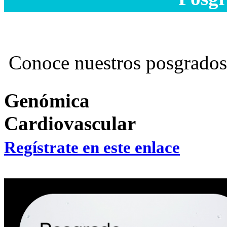
Conoce nuestros posgrados 
Genómica
Cardiovascular
Regístrate en este enlace