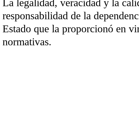
La legalidad, veracidad y la cali
responsabilidad de la dependenc
Estado que la proporcionó en vir
normativas.