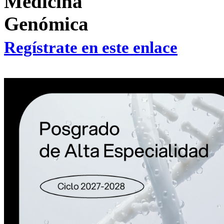
Medicina
Genómica
Regístrate en este enlace